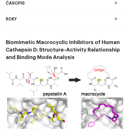
+
ČASOPIS
+
ROKY
Biomimetic Macrocyclic Inhibitors of Human
Cathepsin D: Structure–Activity Relationship
and Binding Mode Analysis