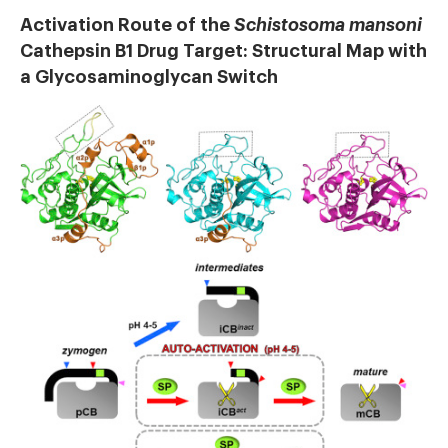
Activation Route of the
Schistosoma mansoni
Cathepsin B1 Drug Target: Structural Map with
a Glycosaminoglycan Switch