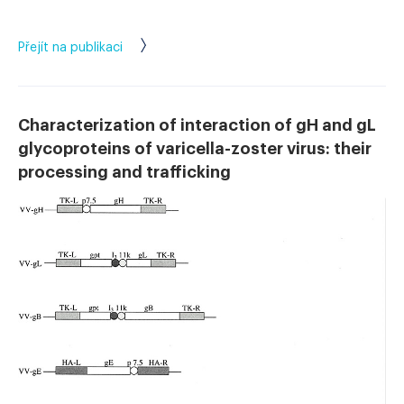
Přejít na publikaci
Characterization of interaction of gH and gL
glycoproteins of varicella-zoster virus: their
processing and trafficking