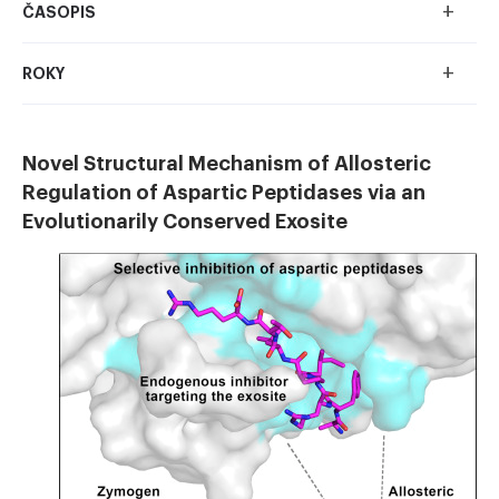
+
ČASOPIS
+
ROKY
Novel Structural Mechanism of Allosteric
Regulation of Aspartic Peptidases via an
Evolutionarily Conserved Exosite